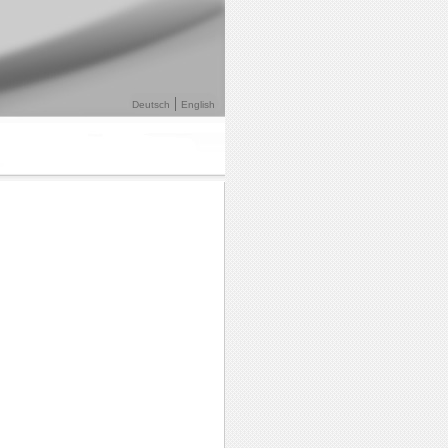
Deutsch
English